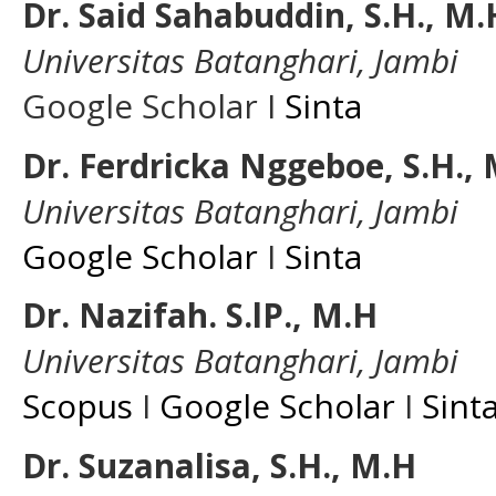
Dr. Said Sahabuddin, S.H., M
Universitas Batanghari, Jambi
Google Scholar I
Sinta
Dr. Ferdricka Nggeboe, S.H.,
Universitas Batanghari, Jambi
Google Scholar
I
Sinta
Dr. Nazifah. S.lP., M.H
Universitas Batanghari, Jambi
Scopus
I
Google Scholar
I
Sint
Dr. Suzanalisa, S.H., M.H