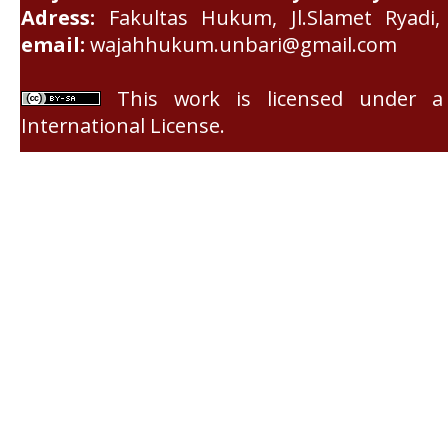
Adress:
Fakultas Hukum, Jl.Slamet Ryadi, 
email:
wajahhukum.unbari@gmail.com
This work is licensed under 
International License
.