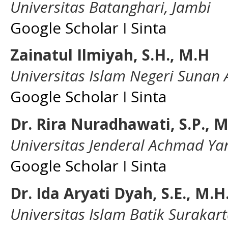
Universitas Batanghari, Jambi
Google Scholar
I
Sinta
Zainatul Ilmiyah, S.H., M.H
Universitas Islam Negeri Sunan
Google Scholar
I
Sinta
Dr. Rira Nuradhawati, S.P., M
Universitas Jenderal Achmad Ya
Google Scholar
I
Sinta
Dr. Ida Aryati Dyah, S.E., M.H.
Universitas Islam Batik Surakar