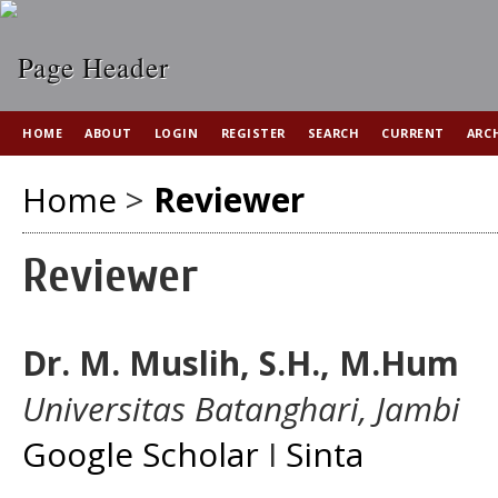
HOME
ABOUT
LOGIN
REGISTER
SEARCH
CURRENT
ARC
Home
>
Reviewer
Reviewer
Dr. M. Muslih, S.H., M.Hum
Universitas Batanghari, Jambi
Google Scholar
I
Sinta